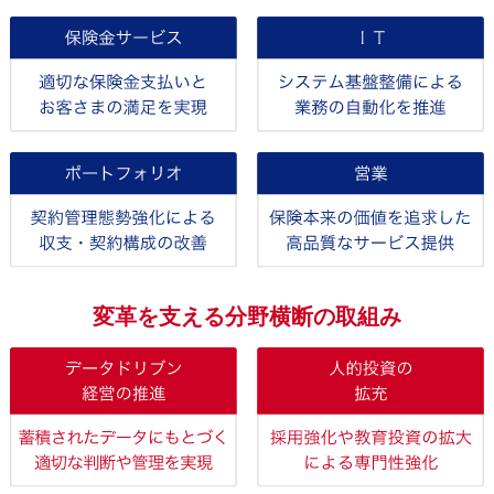
変革を支える分野横断の取組み