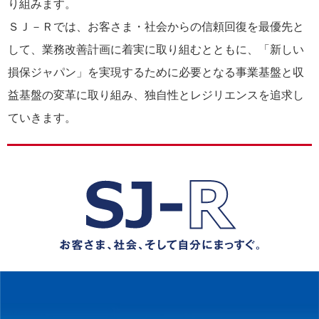
り組みます。
ＳＪ－Ｒでは、お客さま・社会からの信頼回復を最優先と
して、業務改善計画に着実に取り組むとともに、「新しい
損保ジャパン」を実現するために必要となる事業基盤と収
益基盤の変革に取り組み、独自性とレジリエンスを追求し
ていきます。