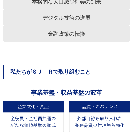
本格的な人口減少社会の到来
デジタル技術の進展
金融政策の転換
私たちがＳＪ－Ｒで取り組むこと
事業基盤・収益基盤の変革