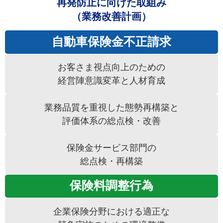
再発防止に向けた取組み
（業務改善計画）
自動車保険金不正請求
お客さま視点向上のための
経営陣意識変革と人材育成
業務品質を重視した態勢再構築と
評価体系の総点検・改善
保険金サービス部門の
総点検・再構築
保険料調整行為
企業保険分野における適正な