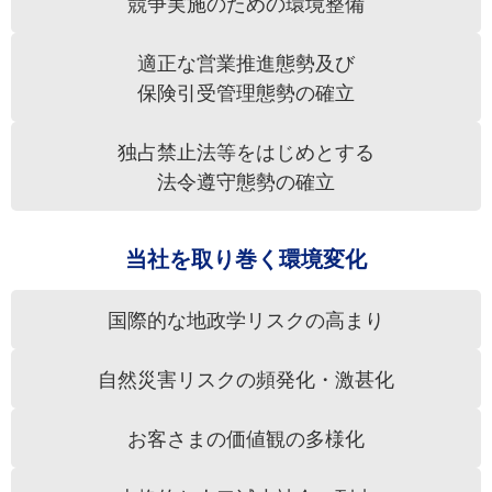
競争実施のための環境整備
適正な営業推進態勢及び
保険引受管理態勢の確立
独占禁止法等をはじめとする
法令遵守態勢の確立
当社を取り巻く環境変化
国際的な地政学リスクの高まり
自然災害リスクの頻発化・激甚化
お客さまの価値観の多様化