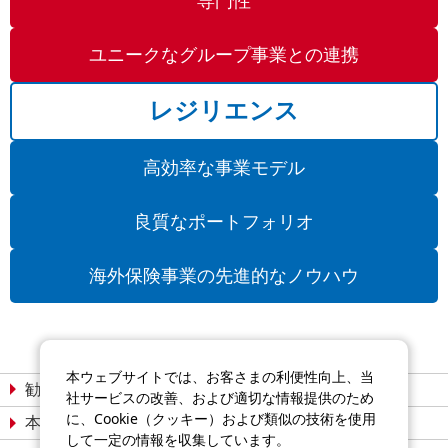
専門性
ユニークなグループ事業との連携
レジリエンス
高効率な事業モデル
良質なポートフォリオ
海外保険事業の先進的なノウハウ
本ウェブサイトでは、お客さまの利便性向上、当
勧誘方針
個人情報保護宣言
社サービスの改善、および適切な情報提供のため
に、Cookie（クッキー）および類似の技術を使用
本サイトについて
サイトマップ
して一定の情報を収集しています。